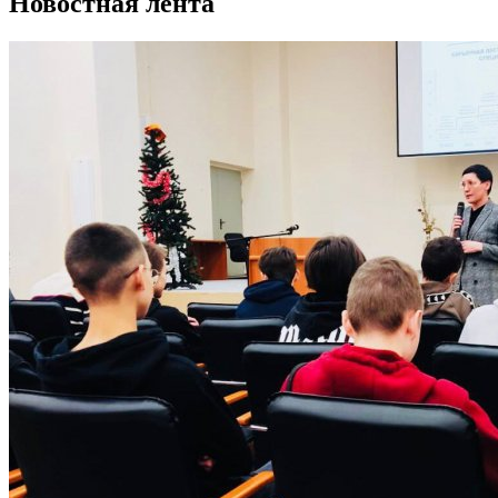
Новостная лента