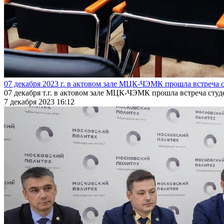
07 декабря 2023 г. в актовом зале МЦК-ЧЭМК прошла встреча 
07 декабря т.г. в актовом зале МЦК-ЧЭМК прошла встреча сту
7 декабря 2023 16:12