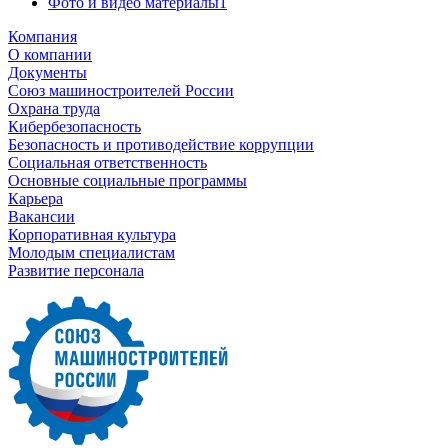
Фото и видео материалы
1
Компания
О компании
Документы
Союз машиностроителей России
Охрана труда
Кибербезопасность
Безопасность и противодействие коррупции
Социальная ответственность
Основные социальные программы
Карьера
Вакансии
Корпоративная культура
Молодым специалистам
Развитие персонала