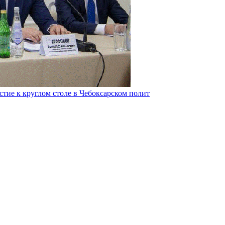
тие к круглом столе в Чебоксарском полит