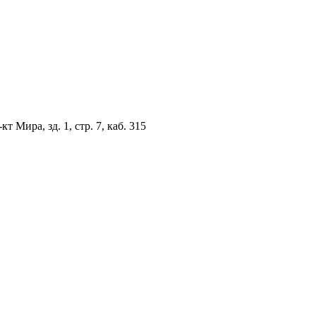
 Мира, зд. 1, стр. 7, каб. 315