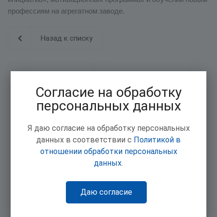
профессиям на агрегатном заводе.
Назад к списку
Следующая статья
Согласие на обработку
персональных данных
Я даю согласие на обработку персональных
данных в соответствии с
Политикой в
отношении обработки персональных
данных
.
Даю согласие