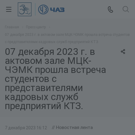
Главная
Пресс-центр
07 декабря 2023 г. в актовом зале МЦК-ЧЭМК прошла встреча студентов
с представителями кадровых служб предприятий КТЗ.
07 декабря 2023 г. в
актовом зале МЦК-
ЧЭМК прошла встреча
студентов с
представителями
кадровых служб
предприятий КТЗ.
// Новостная лента
7 декабря 2023 16:12