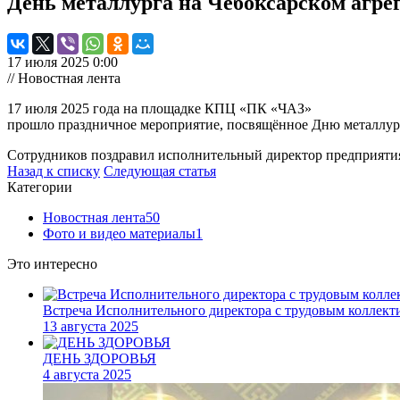
День металлурга на Чебоксарском агре
17 июля 2025 0:00
// Новостная лента
17 июля 2025 года на площадке КПЦ «ПК «ЧАЗ»
прошло праздничное мероприятие, посвящённое Дню металлур
Сотрудников поздравил исполнительный директор предприятия
Назад к списку
Следующая статья
Категории
Новостная лента
50
Фото и видео материалы
1
Это интересно
Встреча Исполнительного директора с трудовым коллект
13 августа 2025
ДЕНЬ ЗДОРОВЬЯ
4 августа 2025