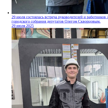
29 июля состоялась встреча руководителей и работников
городского собрания депутатов Олегом Скворцовым.
29 июля 2025