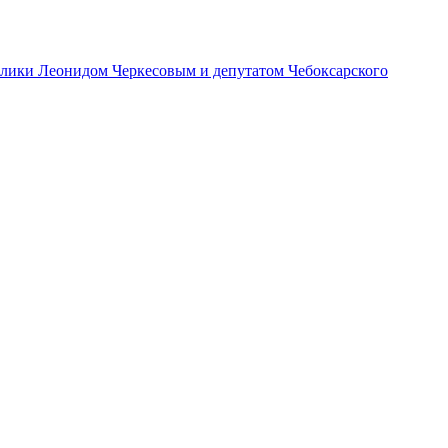
ублики Леонидом Черкесовым и депутатом Чебоксарского