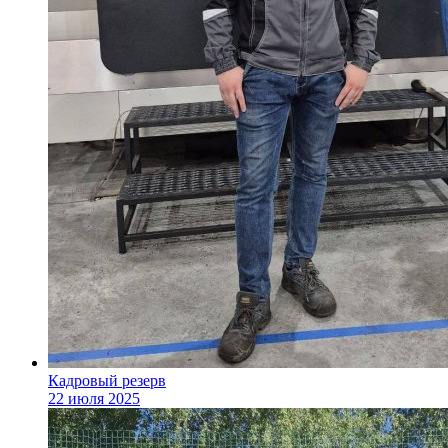
Кадровый резерв
22 июля 2025