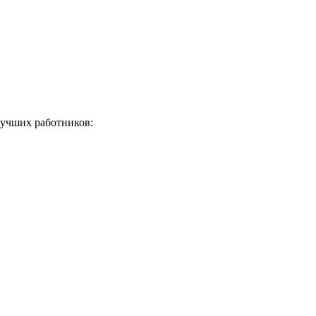
лучших работников: