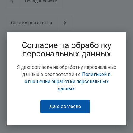
Назад к списку
Следующая статья
Согласие на обработку
персональных данных
Я даю согласие на обработку персональных
данных в соответствии с
Политикой в
отношении обработки персональных
данных
.
Даю согласие