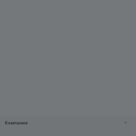
Компания