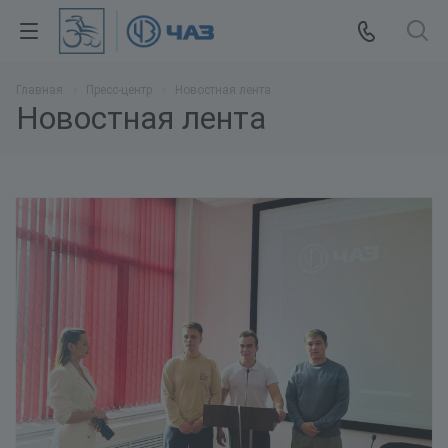
Главная
Пресс-центр
Новостная лента
Новостная лента