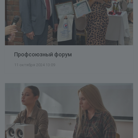
Профсоюзный форум
11 октября 2024 13:09