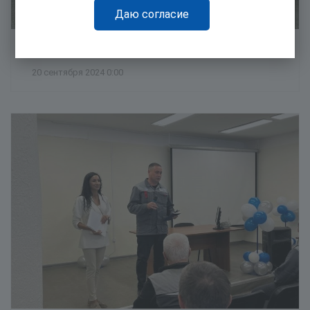
Даю согласие
Обмен опытом с коллегами
20 сентября 2024 0:00