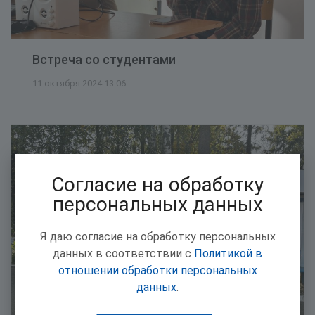
Встреча со студентами
11 октября 2024 13:06
Согласие на обработку
персональных данных
Я даю согласие на обработку персональных
данных в соответствии с
Политикой в
отношении обработки персональных
данных
.