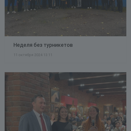
Неделя без турникетов
11 октября 2024 13:11