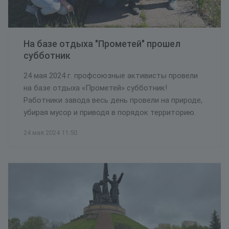
На базе отдыха "Прометей" прошел
субботник
24 мая 2024 г. профсоюзные активисты провели
на базе отдыха «Прометей» субботник!
Работники завода весь день провели на природе,
убирая мусор и приводя в порядок территорию.
24 мая 2024 11:50