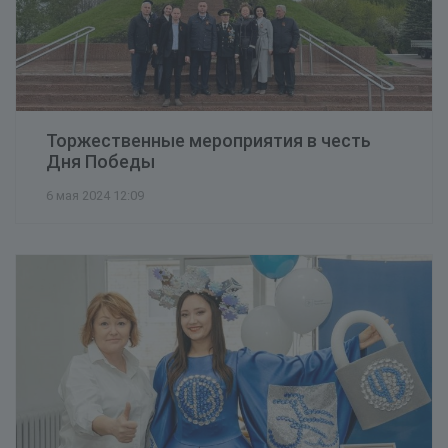
Торжественные мероприятия в честь
Дня Победы
6 мая 2024 12:09