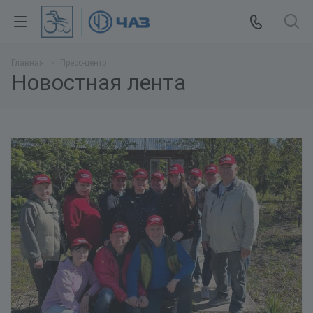
Главная
Пресс-центр
Новостная лента