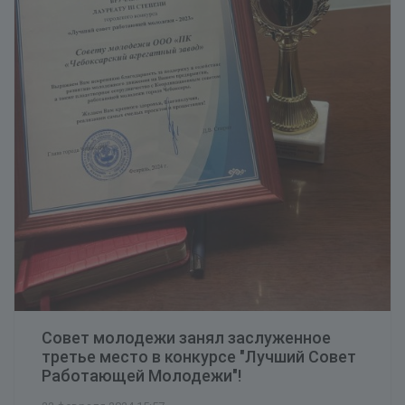
Совет молодежи занял заслуженное
третье место в конкурсе "Лучший Совет
Работающей Молодежи"!