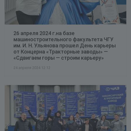
26 апреля 2024 г.на базе
машиностроительного факультета ЧГУ
им. И. Н. Ульянова прошел День карьеры
от Концерна «Тракторные заводы» —
«Сдвигаем горы — строим карьеру»
24 апреля 2024 12:12