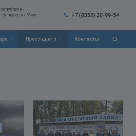
Республика -
+7 (8352) 30-99-54
ксары, пр-кт Мира,
ера
Пресс-центр
Контакты