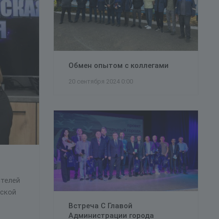
Обмен опытом с коллегами
20 сентября 2024 0:00
ителей
еской
Встреча С Главой
Администрации города