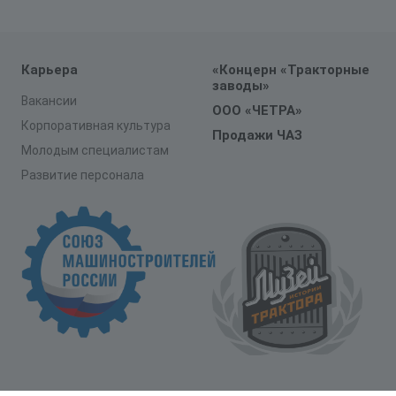
Карьера
«Концерн «Тракторные
заводы»
Вакансии
ООО «ЧЕТРА»
Корпоративная культура
Продажи ЧАЗ
Молодым специалистам
Развитие персонала