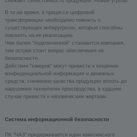
снижают себестоимость продукции. Новые угрозы
В то же время, в процессе цифровой
трансформации необходимо помнить о
существующих киберугрозах, которые способны
повлиять на ее реализацию.
Чем более "подключенной" становится компания,
тем острее стоит вопрос обеспечения её
безопасности.
Действия "хакеров" могут привести к хищению
конфиденциальной информации и денежных
средств, снижению качества продукции вплоть до
нарушения технологии производства, в худшем
случае привести к человеческим жертвам.
Система информационной безопасности
ПК "ЧАЗ" придерживается идеи комплексного