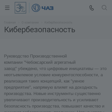
Главная
О компании
Кибербезопасность
Кибербезопасность
Р
уководство Производственной
компании "Чебоксарский агрегатный
завод" убеждено, что цифровые инициативы — это
неотъемлемое условие конкурентоспособности, а
реализация таких концепций, как "умное
предприятие", напрямую влияет на доходность
производства. Новые инструменты существенно
увеличивают производительность и усиливают
безопасность производства, повышают качество и