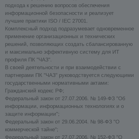
подхода к решению вопросов обеспечения
информационной безопасности и реализует
лучшие практики ISO / IEC 27001.
Комплексный подход подразумевает одновременное
применение организационных и технических
решений, позволяющих создать сбалансированную
и максимально эффективную систему для ИТ
профиля ПК "ЧАЗ".
В своей деятельности и при взаимодействии с
партнерами ПК "ЧАЗ" руководствуется следующими
государственными нормативными актами:
Гражданский кодекс РФ;
Федеральный закон от 27.07.2006. № 149-ФЗ "Об
информации, информационных технологиях и о
защите информации";
Федеральный закон от 29.06.2004. № 98-ФЗ "О
коммерческой тайне";
Федеральный закон от 27.07.2006. № 152-ФЗ "О